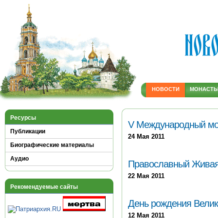
НОВОСТИ
МОНАСТ
Ресурсы
V Международный мо
Публикации
24 Мая 2011
Биографические материалы
Аудио
Православный Живая 
22 Мая 2011
Рекомендуемые сайты
День рождения Велик
12 Мая 2011