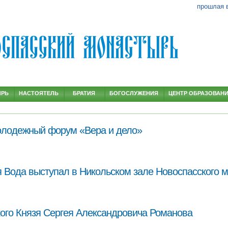
прошлая 
ЫРЬ
НАСТОЯТЕЛЬ
БРАТИЯ
БОГОСЛУЖЕНИЯ
ЦЕНТР ОБРАЗОВАН
лодежный форум «Вера и дело»
Вода выступал в Никольском зале Новоспасского 
ого Князя Сергея Александровича Романова