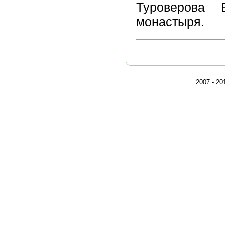
Туроверова 
монастыря.
2007 - 2