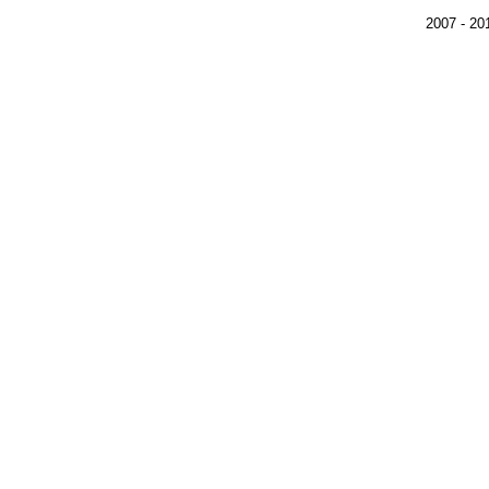
2007 - 2