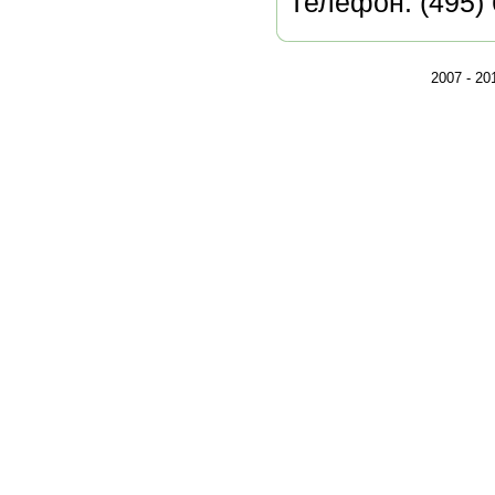
Телефон: (495) 
2007 - 2