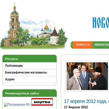
НОВОСТИ
МОНАСТ
Ресурсы
Публикации
Биографические материалы
Аудио
Рекомендуемые сайты
17 апреля 2012 года,
17 Апреля 2012