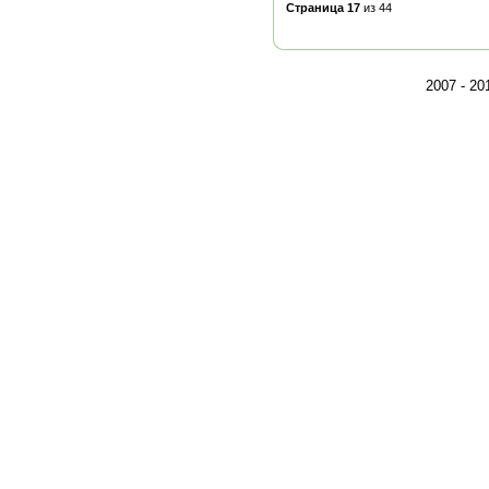
Страница 17
из 44
2007 - 2