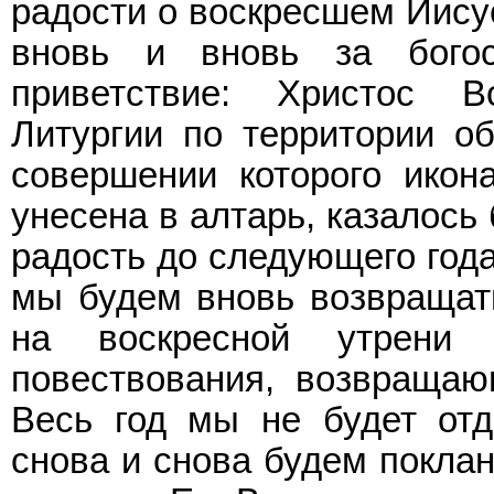
радости о воскресшем Иисус
вновь и вновь за богос
приветствие: Христос В
Литургии по территории о
совершении которого икон
унесена в алтарь, казалось
радость до следующего года
мы будем вновь возвращать
на воскресной утрени 
повествования, возвращаю
Весь год мы не будет отд
снова и снова будем поклан