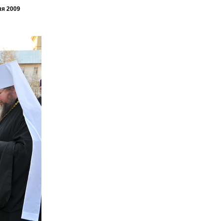
ля 2009