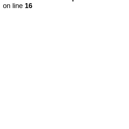
on line
16