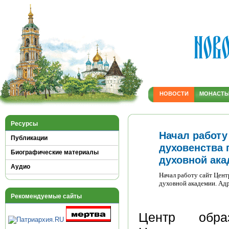
НОВОСТИ
МОНАСТ
Ресурсы
Начал работу
Публикации
духовенства 
Биографические материалы
духовной ак
Аудио
Начал работу сайт Цент
духовной академии. Адре
Рекомендуемые сайты
Центр обра