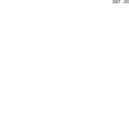
2007 - 2