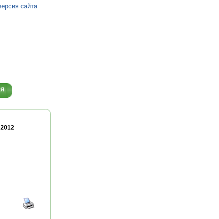
версия сайта
ИЯ
 2012