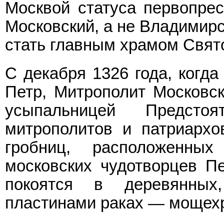
Москвой статуса первопрес
Московский, а не Владимирс
стать главным храмом Свят
С декабря 1326 года, когда
Петр, Митрополит Московск
усыпальницей Предст
митрополитов и патриархо
гробниц, расположенн
московских чудотворцев П
покоятся в деревянных
пластинами раках — мощех