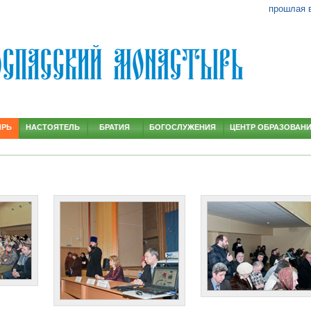
прошлая 
ЫРЬ
НАСТОЯТЕЛЬ
БРАТИЯ
БОГОСЛУЖЕНИЯ
ЦЕНТР ОБРАЗОВАН