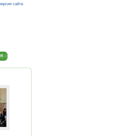
версия сайта
ИЯ