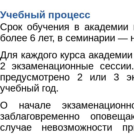
Учебный процесс
Срок обучения в академии 
более 6 лет, в семинарии — н
Для каждого курса академии
2 экзаменационные сессии
предусмотрено 2 или 3 э
учебный год.
О начале экзаменационн
заблаговременно оповещ
случае невозможности п