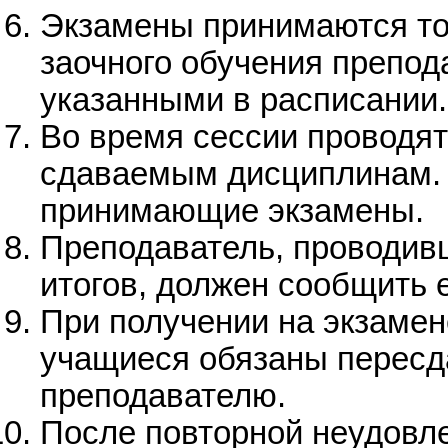
Экзамены принимаются то
заочного обучения препод
указанными в расписании.
Во время сессии проводят
сдаваемым дисциплинам. 
принимающие экзамены.
Преподаватель, проводив
итогов, должен сообщить 
При получении на экзамен
учащиеся обязаны пересд
преподавателю.
После повторной неудовл