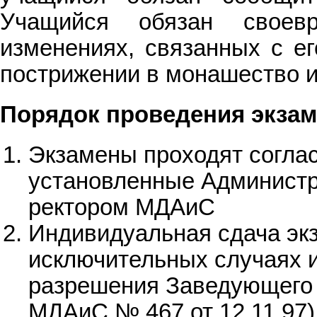
Учащийся обязан своев
изменениях, связанных с ег
пострижении в монашество и т
Порядок проведения экзам
Экзамены проходят соглас
установленные Админист
ректором МДАиС
Индивидуальная сдача эк
исключительных случаях и
разрешения Заведующего 
МДАиС № 467 от 12.11.97)