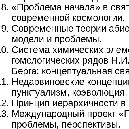
«Проблема начала» в свят
современной космологии.
Современные теории абио
модели и проблемы.
Система химических элем
гомологических рядов Н.И
Берга: концептуальная свя
Недарвиновские концепции
пунктуализм, коэволюция.
Принцип иерархичности в
Международный проект «Г
проблемы, перспективы.