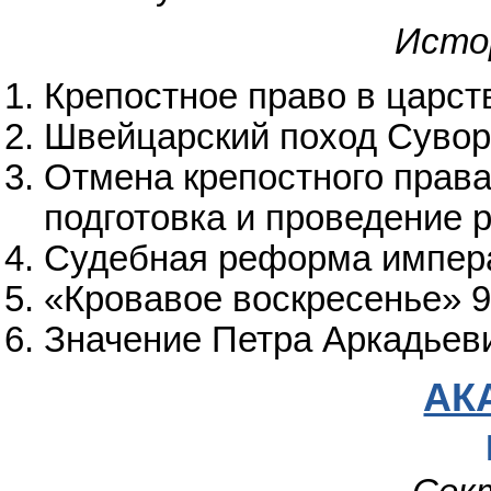
Исто
Крепостное право в царст
Швейцарский поход Сувор
Отмена крепостного права
подготовка и проведение
Судебная реформа импера
«Кровавое воскресенье» 9
Значение Петра Аркадьеви
АК