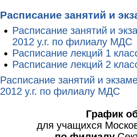
Расписание занятий и эк
Расписание занятий и экз
2012 у.г. по филиалу МДС
Расписание лекций 1 класс
Расписание лекций 2 класс
Расписание занятий и экзаме
2012 у.г. по филиалу МДС
График о
для учащихся Моско
по филиалу
Сект