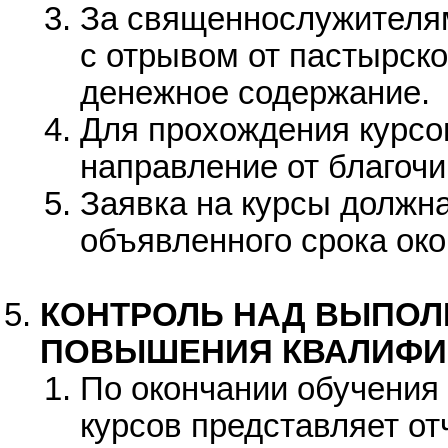
За священнослужителя
с отрывом от пастырско
денежное содержание.
Для прохождения курсо
направление от благоч
Заявка на курсы должна
объявленного срока око
КОНТРОЛЬ НАД ВЫПОЛ
ПОВЫШЕНИЯ КВАЛИФИ
По окончании обучения
курсов представляет от