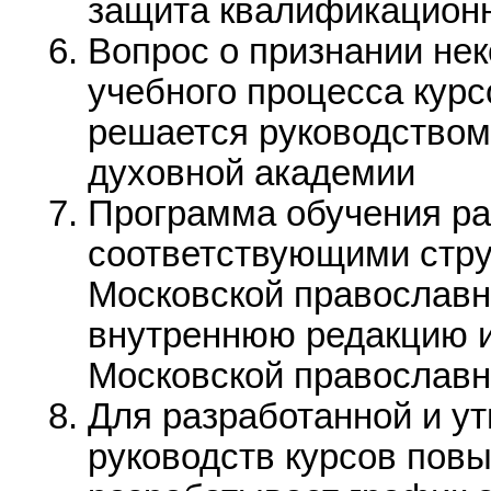
защита квалификационн
Вопрос о признании нек
учебного процесса кур
решается руководством
духовной академии
Программа обучения ра
соответствующими стр
Московской православн
внутреннюю редакцию и
Московской православн
Для разработанной и у
руководств курсов пов