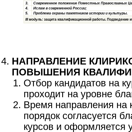
3.
Современное положение Поместных Православных Це
4.
Ислам в современной России;
5.
Проблема охраны памятников истории и культуры.
III модуль:
защита квалификационной работы. Подведение и
НАПРАВЛЕНИЕ КЛИРИКО
ПОВЫШЕНИЯ КВАЛИФИ
Отбор кандидатов на к
проходит на уровне бла
Время направления на 
порядок согласуется б
курсов и оформляется 