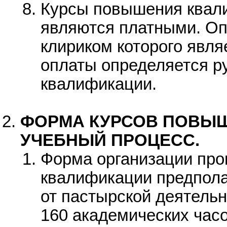
Курсы повышения квал
являются платными. Оп
клириком которого явля
оплаты определяется р
квалификации.
ФОРМА КУРСОВ ПОВЫШ
УЧЕБНЫЙ ПРОЦЕСС.
Форма организации про
квалификации предпола
от пастырской деятель
160 академических часо