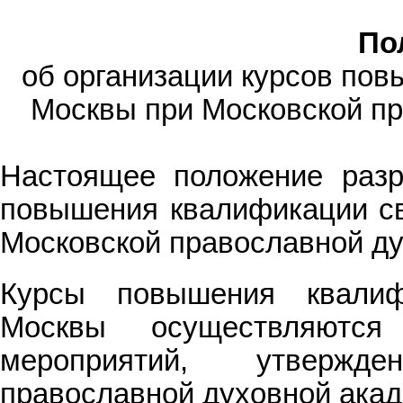
По
об организации курсов пов
Москвы при Московской пр
Настоящее положение разр
повышения квалификации св
Московской православной ду
Курсы повышения квалиф
Москвы осуществляются
мероприятий, утвержд
православной духовной акад