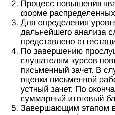
Процесс повышения кв
форме распределенных 
Для определения уровн
дальнейшего анализа с
представлено аттестац
По завершению прослу
слушателям курсов по
письменный зачет. В с
оценки письменной раб
устный зачет. По оконч
суммарный итоговый ба
Завершающим этапом в