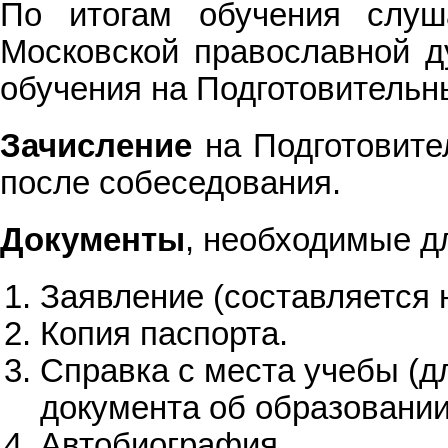
По итогам обучения слуш
Московской православной д
обучения на Подготовительн
Зачисление
на Подготовите
после собеседования.
Документы
, необходимые д
Заявление (составляется 
Копия паспорта.
Справка с места учебы (д
документа об образовании
Автобиография.