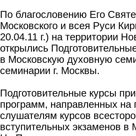
По благословению Его Свят
Московского и всея Руси Ки
20.04.11 г.) на территории Н
открылись Подготовительные
в Московскую духовную сем
семинарии г. Москвы.
Подготовительные курсы пр
программ, направленных на
слушателям курсов всесторо
вступительных экзаменов в 