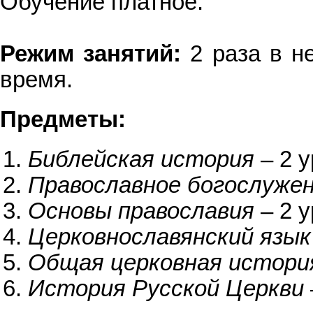
Обучение платное.
Режим занятий:
2 раза в не
время.
Предметы:
Библейская история
– 2 у
Православное богослуже
Основы православия
– 2 у
Церковнославянский язык
Общая церковная истори
История Русской Церкви