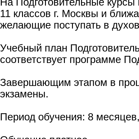
На Подготовительные курсы
11 классов г. Москвы и ближ
желающие поступать в духо
Учебный план Подготовител
соответствует программе По
Завершающим этапом в проц
экзамены.
Период обучения: 8 месяцев,