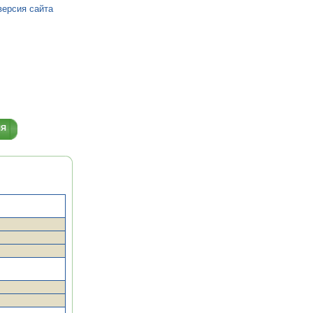
версия сайта
ИЯ