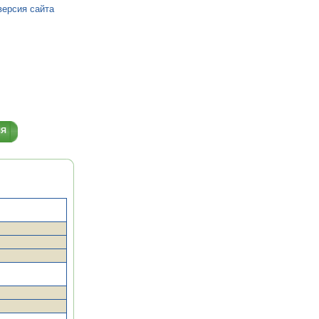
версия сайта
ИЯ