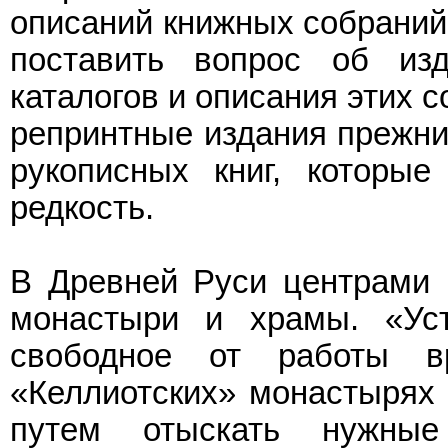
описаний книжных собраний
поставить вопрос об из
каталогов и описания этих 
репринтные издания прежни
рукописных книг, которые
редкость.
В Древней Руси центрами 
монастыри и храмы. «Ус
свободное от работы в
«Келлиотских» монастырях
путем отыскать нужны