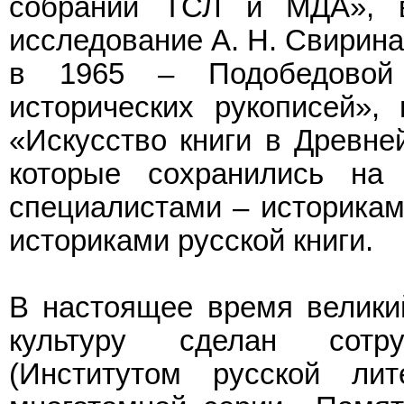
собраний ТСЛ и МДА», в
исследование А. Н. Свирина
в 1965 – Подобедовой
исторических рукописей»,
«Искусство книги в Древне
которые сохранились на 
специалистами – историкам
историками русской книги.
В настоящее время велики
культуру сделан сотр
(Институтом русской л