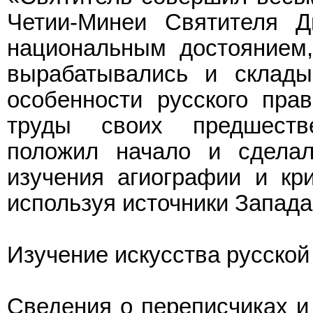
Четии-Минеи Святителя Д
национальным достоянием,
вырабатывались и склады
особенности русского пра
труды своих предшеств
положил начало и сдела
изучения агиографии и кри
используя источники Запада 
Изучение искусства русской
Сведения о переписчиках и 