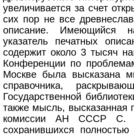
увеличивается за счет откр
сих пор не все древнеслав
описание. Имеющийся н
указатель печатных описа
содержит около 3 тысяч на
Конференции по проблемам
Москве была высказана мы
справочника, раскрываю
Государственной библиотек
также мысль, высказанная 
комиссии АН СССР С. 
сохранившихся полностью 