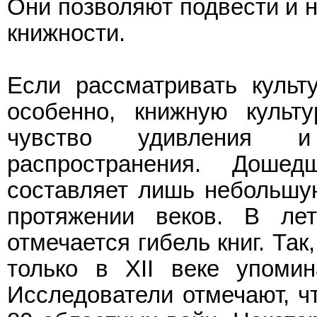
Они позволяют подвести и н
книжности.
Если рассматривать культу
особенно, книжную культу
чувство удивления 
распространения. Дош
составляет лишь небольшую
протяжении веков. В ле
отмечается гибель книг. Та
только в XII веке упоми
Исследователи отмечают, чт