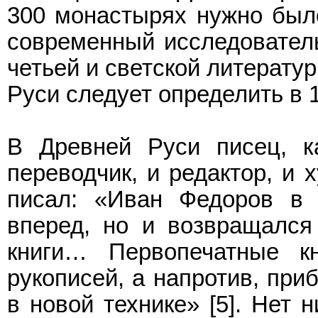
300 монастырях нужно было 
современный исследователь
четьей и светской литерату
Руси следует определить в 
В Древней Руси писец, к
переводчик, и редактор, и 
писал: «Иван Федоров в 
вперед, но и возвращался
книги… Первопечатные к
рукописей, а напротив, при
в новой технике» [5]. Нет 