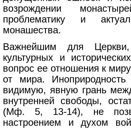
возрождении монасты
проблематику и актуа
монашества.
Важнейшим для Церкви
культурных и исторически
вопрос ее отношения к миру
от мира. Иноприродность
видимую, явную грань межд
внутренней свободы, оста
(Мф. 5, 13-14), не поз
настроением и духом вой