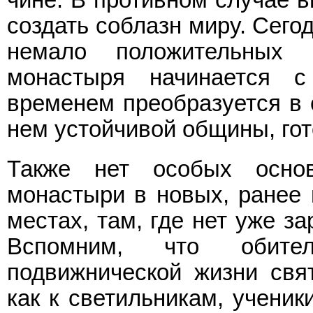
создать соблазн миру. Сего
немало положительных 
монастыря начинается с
временем преобразуется в 
нем устойчивой общины, гот
Также нет особых основ
монастыри в новых, ранее
местах, там, где нет уже 
Вспомним, что обите
подвижнической жизни свят
как к светильникам, ученик